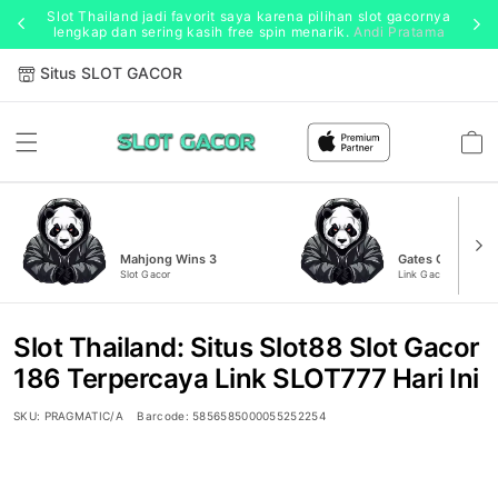
Skip to
ocok
Slot Thailand jadi favorit saya karena pilihan slot gacornya
putra
lengkap dan sering kasih free spin menarik.
Andi Pratama
content
Situs SLOT GACOR
Cart
Mahjong Wins 3
Gates Of Olymp
Slot Gacor
Link Gacor
Slot Thailand: Situs Slot88 Slot Gacor
186 Terpercaya Link SLOT777 Hari Ini
SKU:
PRAGMATIC/A
Barcode:
5856585000055252254