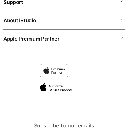
ini.
Support
AppleCare+
l
Slot Online
u
Bonvoi Travel eSIM
Slot Maxwin
Selain menghadirkan permainan berkualitas,
About iStudio
m
My Account
Corporate
Slot Thailand juga dikenal dengan proses
Slot Terbaru
n
Collection & Delivery
deposit dan withdraw yang cepat serta aman.
Demo Sessions
a
Slot Terpercaya
Apple Premium Partner
About Us
Pemain dapat melakukan transaksi
Returns & Exchanges
c
Elush Service Provider
Slot Resmi
menggunakan berbagai metode pembayaran
c
Find an iStudio near you
Contact Us
Financing Options
modern tanpa kendala. Dukungan customer
o
Slot 2026
Why Shop at iStudio
FAQ
service profesional selama 24 jam nonstop
r
Trade-in
Elush Corporate Website
d
membuat para member merasa lebih nyaman
Privacy Policy
Traveller’s Reservation
i
saat bermain maupun ketika membutuhkan
Site Terms of Use
o
bantuan kapan saja.
n
Jangan lewatkan kesempatan untuk
bergabung bersama situs Slot88 slot gacor
186 terpercaya yang sedang ramai
Subscribe to our emails