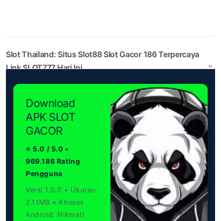
Slot Thailand: Situs Slot88 Slot Gacor 186 Terpercaya
Link SLOT777 Hari Ini
Slot Thailand menjadi salah satu pilihan
Download
favorit para pecinta slot online yang sedang
APK SLOT
mencari situs Slot88 slot gacor 186
GACOR
terpercaya dengan link SLOT777 terbaru hari
⭐ 5.0 / 5.0 •
ini. Dengan sistem permainan yang stabil
969.186 Rating
dan akses cepat, para pemain dapat
Pengguna
menikmati berbagai game slot populer
Versi 1.0.0 • Ukuran
dengan peluang maxwin besar setiap waktu.
2.11MB • Khusus
Kehadiran server Thailand juga membuat
Android. Nikmati